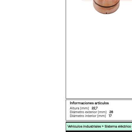
Informaciones artículos
Altura [mm]
22,7
Diámetro exterior [mm]
28
Diámetro interior [mm]
17
>
Vehículos industriales
Sistema eléctrico