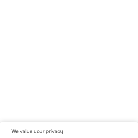
We value your privacy