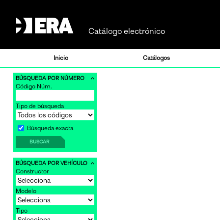
Catálogo electrónico
Inicio
Catálogos
BÚSQUEDA POR NÚMERO
Código Núm.
Tipo de búsqueda
Búsqueda exacta
BUSCAR
BÚSQUEDA POR VEHÍCULO
Constructor
Modelo
Tipo